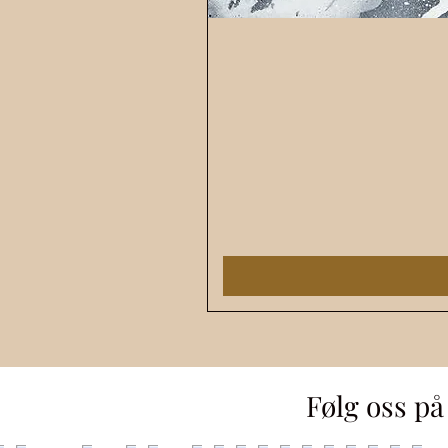
Følg oss p