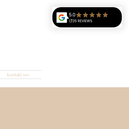
Kontakt oss