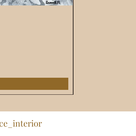
e_interior