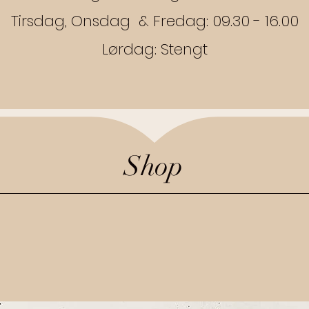
​Tirsdag, Onsdag & Fredag: 09.30 - 16.00
Lørdag: Stengt
Shop