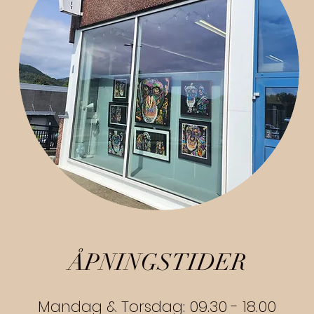
ÅPNINGSTIDER
Mandag & Torsdag:
09.30 - 18.00