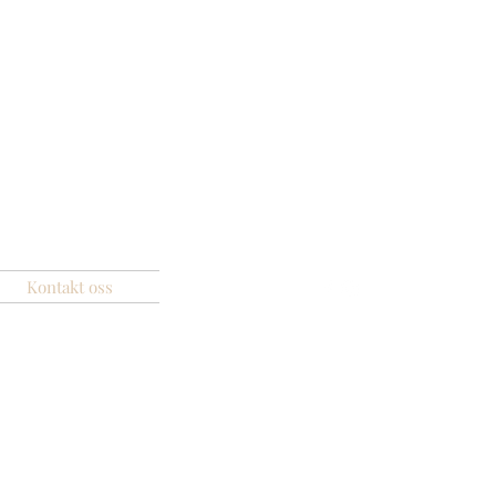
Kontakt oss