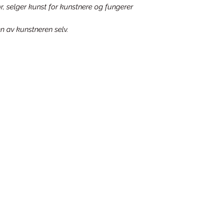
r, selger kunst for kunstnere og fungerer
n av kunstneren selv.