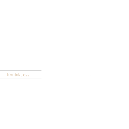
Kontakt oss