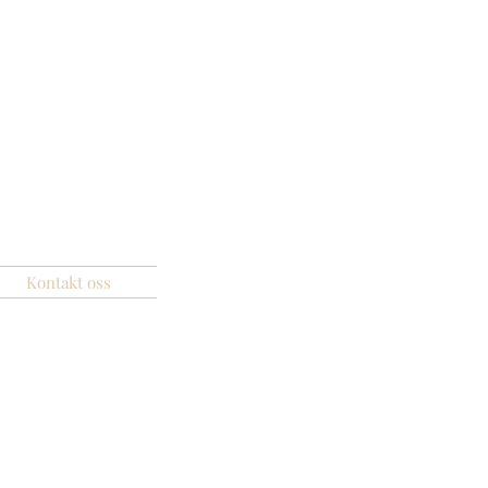
Kontakt oss