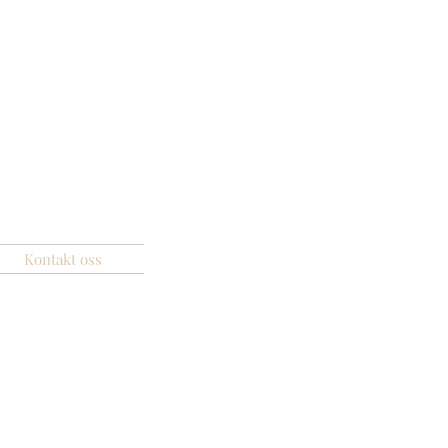
Kontakt oss