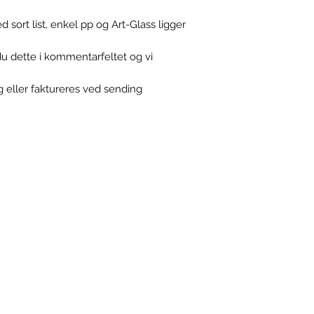
sort list, enkel pp og Art-Glass ligger
u dette i kommentarfeltet og vi
 eller faktureres ved sending